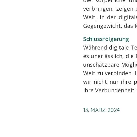
verbringen, zeigen
Welt, in der digita
Gegengewicht, das Ki
Schlussfolgerung
Während digitale Te
es unerlässlich, die
unschätzbare Möglic
Welt zu verbinden. 
wir nicht nur ihre 
ihre Verbundenheit 
13. MÄRZ 2024