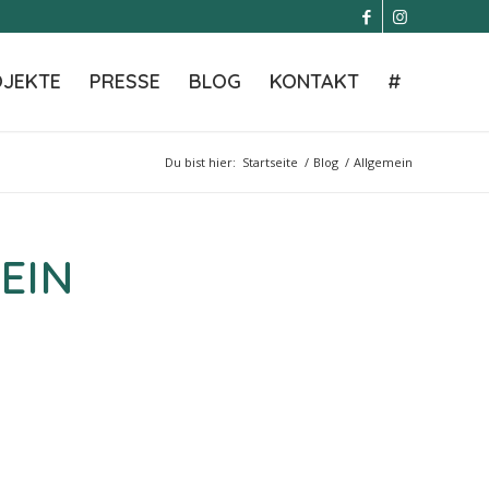
JEKTE
PRESSE
BLOG
KONTAKT
#
Du bist hier:
Startseite
/
Blog
/
Allgemein
EIN