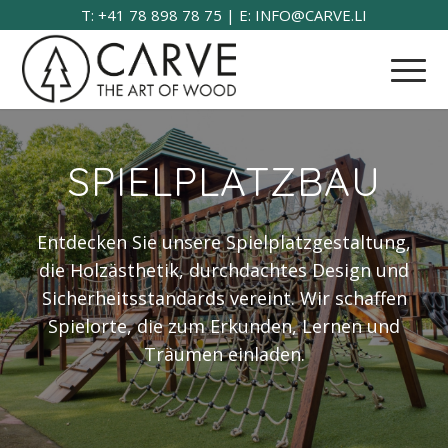
T: +41 78 898 78 75 | E: INFO@CARVE.LI
SPIELPLATZBAU
Entdecken Sie unsere Spielplatzgestaltung,
die Holzästhetik, durchdachtes Design und
Sicherheitsstandards vereint. Wir schaffen
Spielorte, die zum Erkunden, Lernen und
Träumen einladen.