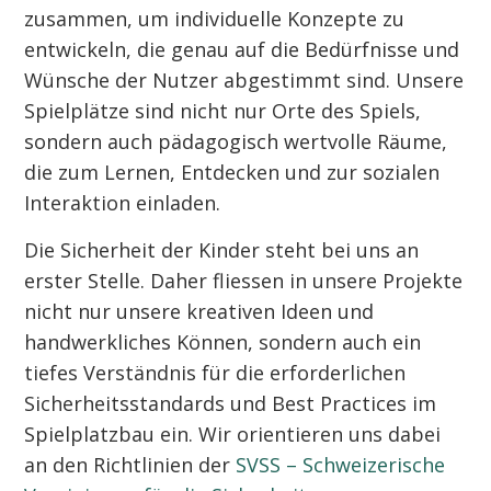
zusammen, um individuelle Konzepte zu
entwickeln, die genau auf die Bedürfnisse und
Wünsche der Nutzer abgestimmt sind. Unsere
Spielplätze sind nicht nur Orte des Spiels,
sondern auch pädagogisch wertvolle Räume,
die zum Lernen, Entdecken und zur sozialen
Interaktion einladen.
Die Sicherheit der Kinder steht bei uns an
erster Stelle. Daher fliessen in unsere Projekte
nicht nur unsere kreativen Ideen und
handwerkliches Können, sondern auch ein
tiefes Verständnis für die erforderlichen
Sicherheitsstandards und Best Practices im
Spielplatzbau ein. Wir orientieren uns dabei
an den Richtlinien der
SVSS – Schweizerische