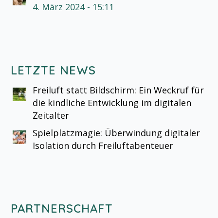
4. März 2024 - 15:11
LETZTE NEWS
Freiluft statt Bildschirm: Ein Weckruf für
die kindliche Entwicklung im digitalen
Zeitalter
Spielplatzmagie: Überwindung digitaler
Isolation durch Freiluftabenteuer
PARTNERSCHAFT