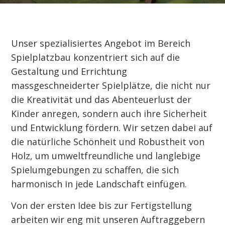
Unser spezialisiertes Angebot im Bereich
Spielplatzbau konzentriert sich auf die
Gestaltung und Errichtung
massgeschneiderter Spielplätze, die nicht nur
die Kreativität und das Abenteuerlust der
Kinder anregen, sondern auch ihre Sicherheit
und Entwicklung fördern. Wir setzen dabei auf
die natürliche Schönheit und Robustheit von
Holz, um umweltfreundliche und langlebige
Spielumgebungen zu schaffen, die sich
harmonisch in jede Landschaft einfügen.
Von der ersten Idee bis zur Fertigstellung
arbeiten wir eng mit unseren Auftraggebern