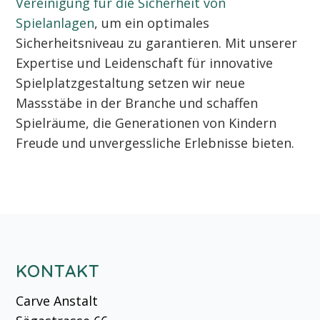
Vereinigung für die Sicherheit von
Spielanlagen
, um ein optimales
Sicherheitsniveau zu garantieren. Mit unserer
Expertise und Leidenschaft für innovative
Spielplatzgestaltung setzen wir neue
Massstäbe in der Branche und schaffen
Spielräume, die Generationen von Kindern
Freude und unvergessliche Erlebnisse bieten.
KONTAKT
Carve Anstalt