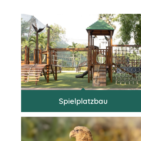
Spielplatzbau