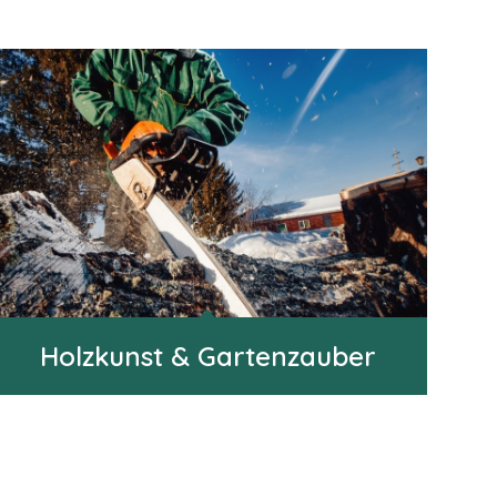
Holzkunst & Gartenzauber