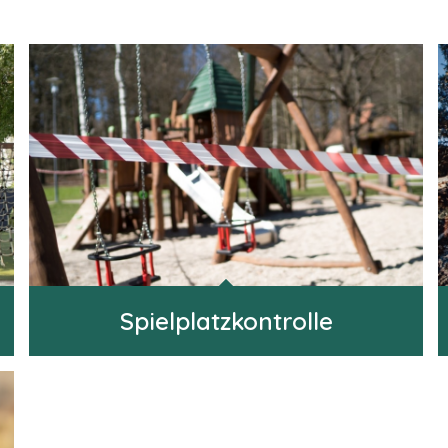
Spielplatzkontrolle