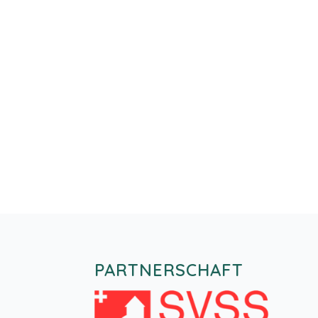
PARTNERSCHAFT